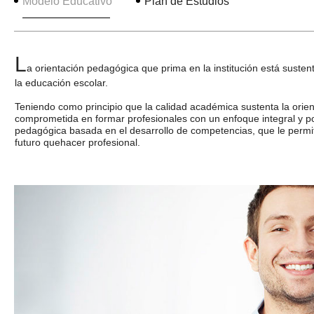
Modelo Educativo
Plan de Estudios
L
a orientación pedagógica que prima en la institución está suste
la educación escolar.
Teniendo como principio que la calidad académica sustenta la orie
comprometida en formar profesionales con un enfoque integral y por 
pedagógica basada en el desarrollo de competencias, que le permit
futuro quehacer profesional.