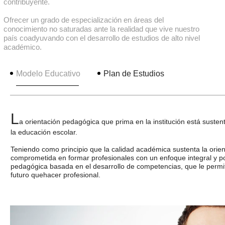
contribuyente.
Ofrecer un grado de especialización en áreas del
conocimiento no saturadas ante la realidad que vive nuestro
país coadyuvando con el desarrollo de estudios de alto nivel
académico.
Modelo Educativo
Plan de Estudios
L
a orientación pedagógica que prima en la institución está suste
la educación escolar.
Teniendo como principio que la calidad académica sustenta la orie
comprometida en formar profesionales con un enfoque integral y por 
pedagógica basada en el desarrollo de competencias, que le permit
futuro quehacer profesional.