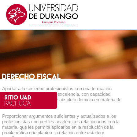
Aportar a la sociedad profesionistas con una formación
académica en posgrado de excelencia, con capacidad,
conocimientos necesarios y absoluto dominio en materia de
Derecho Fiscal.
Proporcionar argumentos suficientes y actualizados a los
profesionistas con perfiles académicos relacionados con la
materia, que les permita aplicarlos en la resolución de la
problemática que plantea la relación entre estado y