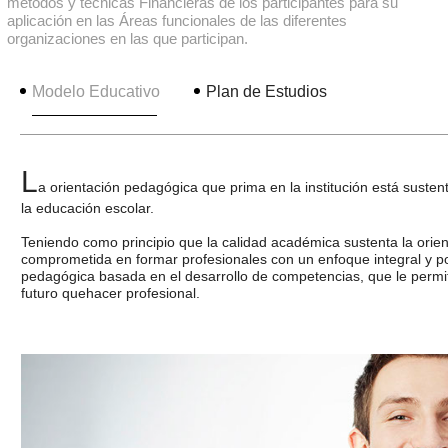
métodos y técnicas Financieras de los participantes para su
aplicación en las Áreas funcionales de las diferentes
organizaciones en las que participan.
Modelo Educativo
Plan de Estudios
L
a orientación pedagógica que prima en la institución está suste
la educación escolar.
Teniendo como principio que la calidad académica sustenta la orie
comprometida en formar profesionales con un enfoque integral y por 
pedagógica basada en el desarrollo de competencias, que le permit
futuro quehacer profesional.