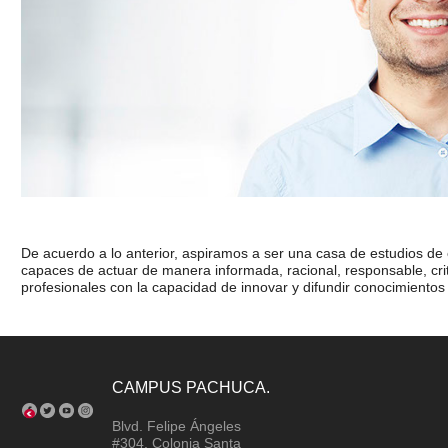
De acuerdo a lo anterior, aspiramos a ser una casa de estudios de
capaces de actuar de manera informada, racional, responsable, criti
profesionales con la capacidad de innovar y difundir conocimientos de
CAMPUS PACHUCA.
Blvd. Felipe Ángeles
#304. Colonia Santa