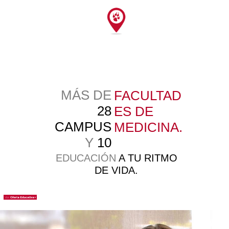
MÁS DE
FACULTAD
28
ES DE
CAMPUS
MEDICINA.
Y
10
EDUCACIÓN
A TU RITMO
DE VIDA.