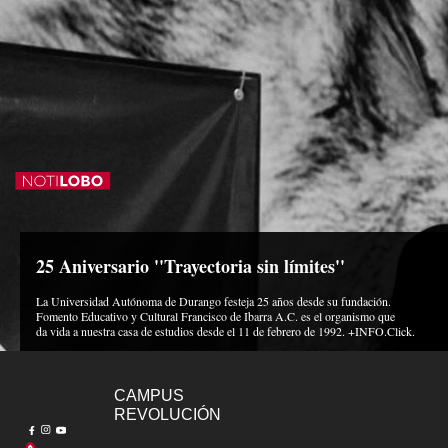
25 Aniversario ''Trayectoria sin límites''
La Universidad Autónoma de Durango festeja 25 años desde su fundación.
Fomento Educativo y Cultural Francisco de Ibarra A.C. es el organismo que
da vida a nuestra casa de estudios desde el 11 de febrero de 1992. +INFO.Click.
CAMPUS
REVOLUCIÓN