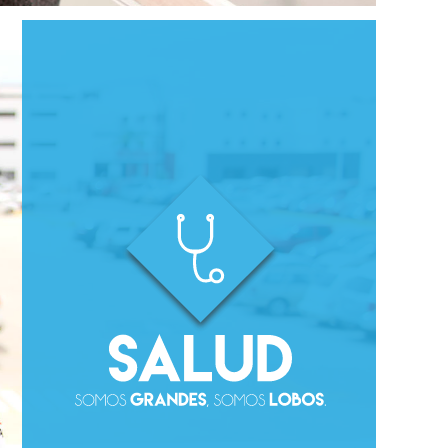
Oferta Educativa
Arquitectura