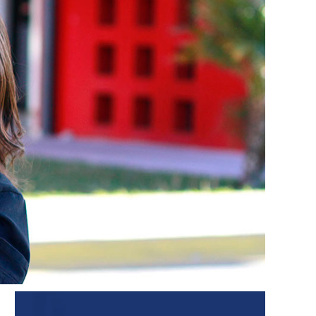
Oferta Educativa