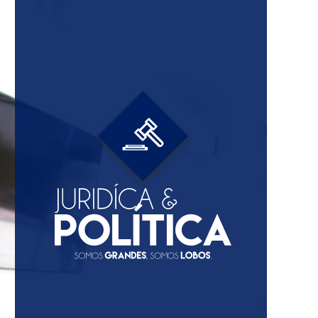
Gastronomía